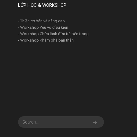
LỚP HỌC & WORKSHOP
- Thiền cơ bản và nâng cao
- Workshop Yêu vô điều kiên
- Workshop Chữa lành đứa trẻ bên trong
- Workshop Khám phá bản thân