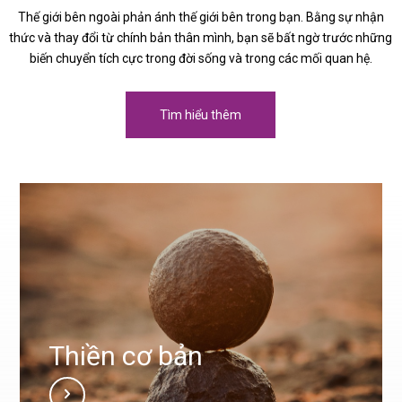
Thế giới bên ngoài phản ánh thế giới bên trong bạn. Bằng sự nhận
thức và thay đổi từ chính bản thân mình, bạn sẽ bất ngờ trước những
biến chuyển tích cực trong đời sống và trong các mối quan hệ.
Tìm hiểu thêm
Thiền cơ bản