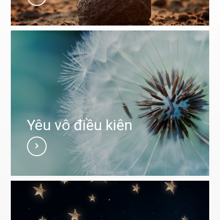
Yêu vô điều kiện