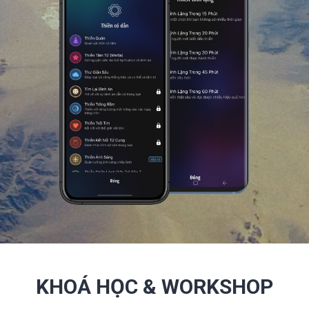
KHOÁ HỌC & WORKSHOP