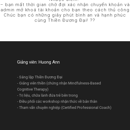
– bạn mất thời gian chờ đợi xác nhận chuyển khoản và
admin mở khoá tài khoản cho bạn theo cách thủ công
Chúc bạn có những giây phút bình an và hạnh phúc
cùng Thiền Đương Đại!
??
Giảng viên: Huong Ann
- Sáng lập Thiền Đương Đại
- Giảng viên thiền (chứng nhận Mindfulness-Based
Cognitive Therapy)
- Trị liệu, chữa lành đứa trẻ bên trong
- Điều phối các workshop nhận thức về bản thân
- Tham vấn chuyên nghiệp (Certified Professional Coach)