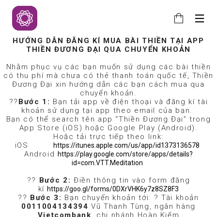
HƯỚNG DẪN ĐĂNG KÍ MUA BÀI THIỀN TẠI APP
THIỀN ĐƯƠNG ĐẠI QUA CHUYỂN KHOẢN
Nhằm phục vụ các bạn muốn sử dụng các bài thiền
có thu phí mà chưa có thẻ thanh toán quốc tế, Thiền
Đương Đại xin hướng dẫn các bạn cách mua qua
chuyển khoản.
??
Bước 1:
Bạn tải app về điện thoại và đăng kí tài
khoản sử dụng tại app theo email của bạn.
Bạn có thể search tên app “Thiền Đương Đại” trong
App Store (iOS) hoặc Google Play (Android).
13
10
31
Hoặc tải trực tiếp theo link:
iOS
https://itunes.apple.com/us/app/id1373136578
JUNE
JUNE
MARCH
Android
https://play.google.com/store/apps/details?
2020
2020
2020
id=com.VTT.Meditation
TẠI SAO
TẠI SAO
TẠI SAO
“CÒN
YÊU CHỈ
MẸ LẠI
??
Bước 2:
Điền thông tin vào form đăng
MONG
VUI LÚC
PHẢI YÊU
kí
https://goo.gl/forms/0DXrVHK6y7z8SZ8F3
MANH
ĐẦU?
MÌNH?
26
25
??
Bước 3:
Bạn chuyển khoản tới:
?
Tài khoản
LÀ CÒN
LÀM
0011004134394
Vũ Thanh Tùng, ngân hàng
TRỌN
MARCH
SAO ĐỂ
MARCH
Vietcombank
, chi nhánh Hoàn Kiếm
VẸN”?
VUI LÂU
2020
2020