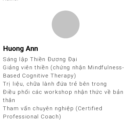
Huong Ann
Sáng lập Thiền Đương Đại

Giảng viên thiền (chứng nhận Mindfulness-
Based Cognitive Therapy)

Trị liệu, chữa lành đứa trẻ bên trong

Điều phối các workshop nhận thức về bản 
thân

Tham vấn chuyên nghiệp (Certified 
Professional Coach)