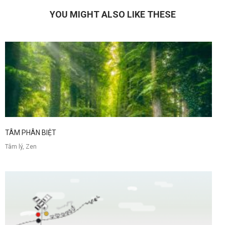
YOU MIGHT ALSO LIKE THESE
TÂM PHÂN BIỆT
Tâm lý, Zen