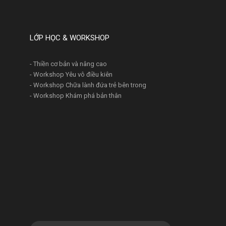
LỚP HỌC & WORKSHOP
- Thiền cơ bản và nâng cao
- Workshop Yêu vô điều kiên
- Workshop Chữa lành đứa trẻ bên trong
- Workshop Khám phá bản thân